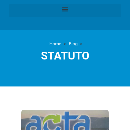
Home
>
Blog
>
STATUTO