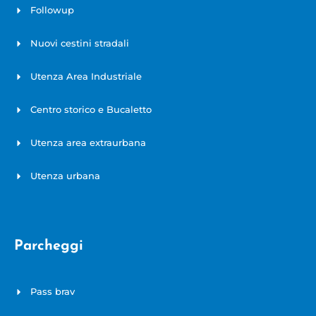
Followup
Nuovi cestini stradali
Utenza Area Industriale
Centro storico e Bucaletto
Utenza area extraurbana
Utenza urbana
Parcheggi
Pass brav