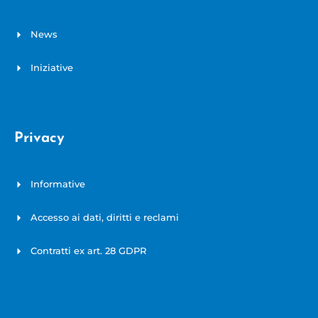
News
Iniziative
Privacy
Informative
Accesso ai dati, diritti e reclami
Contratti ex art. 28 GDPR