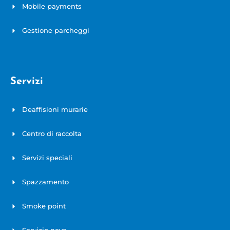
Mobile payments
Gestione parcheggi
Servizi
Deaffisioni murarie
Centro di raccolta
Servizi speciali
Spazzamento
Smoke point