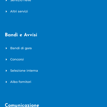
Servizio neve
Altri servizi
Bandi e Avvisi
Bandi di gara
Concorsi
Selezione interna
Albo fornitori
Comunicazione