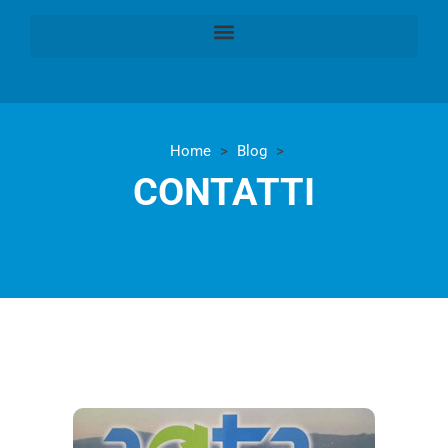
Home
>
Blog
>
CONTATTI