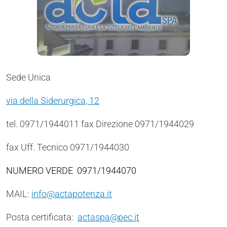
Sede Unica
via della Siderurgica, 12
tel. 0971/1944011 fax Direzione 0971/1944029
fax Uff. Tecnico 0971/1944030
NUMERO VERDE 0971/1944070
MAIL:
info@actapotenza.it
Posta certificata:
actaspa@pec.it