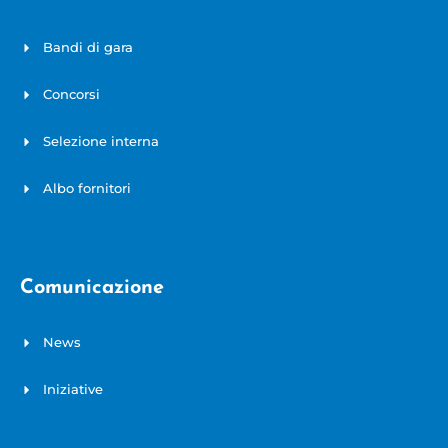
Bandi di gara
Concorsi
Selezione interna
Albo fornitori
Comunicazione
News
Iniziative