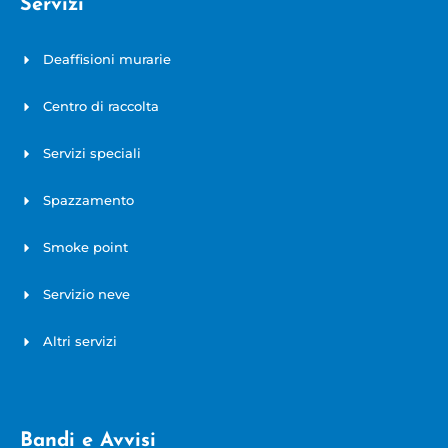
Servizi
Deaffisioni murarie
Centro di raccolta
Servizi speciali
Spazzamento
Smoke point
Servizio neve
Altri servizi
Bandi e Avvisi