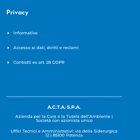
Privacy
Informative
Accesso ai dati, diritti e reclami
Contratti ex art. 28 GDPR
A.C.T.A. S.P.A.
Azienda per la Cura e la Tutela dell’Ambiente |
Società con azionista unico
Uffici Tecnici e Amministrativi: via della Siderurgica
12 | 85100 Potenza