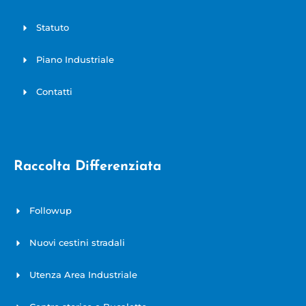
Statuto
Piano Industriale
Contatti
Raccolta Differenziata
Followup
Nuovi cestini stradali
Utenza Area Industriale