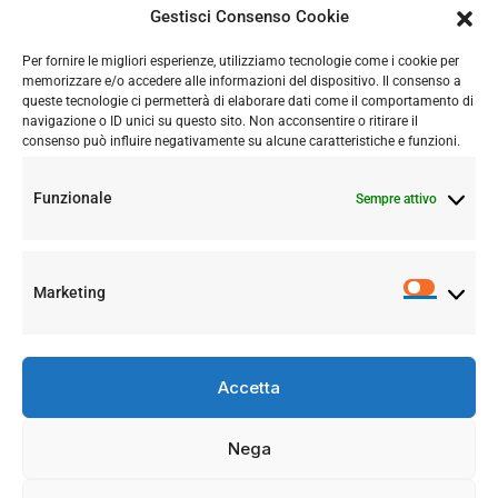
Gestisci Consenso Cookie
OBIETTIVI DI ACCESSIBILITA’
Per fornire le migliori esperienze, utilizziamo tecnologie come i cookie per
memorizzare e/o accedere alle informazioni del dispositivo. Il consenso a
queste tecnologie ci permetterà di elaborare dati come il comportamento di
navigazione o ID unici su questo sito. Non acconsentire o ritirare il
consenso può influire negativamente su alcune caratteristiche e funzioni.
Funzionale
Sempre attivo
Marketing
SEGUICI
Accetta
Nega